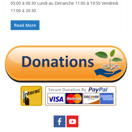
05:00 à 06:30 Lundi au Dimanche 11:00 à 19:50 Vendredi
11:00 à 20:30
Read More