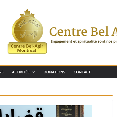
NS
ACTIVITÉS
DONATIONS
CONTACT