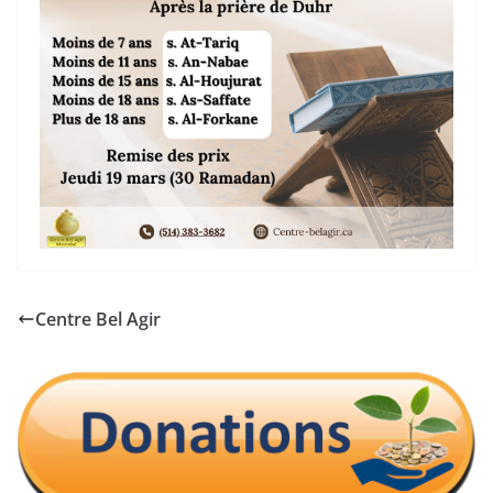
Centre Bel Agir