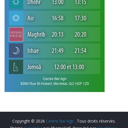
Copyright © 2026
Centre Bel Agir
. Tous droits réservés.