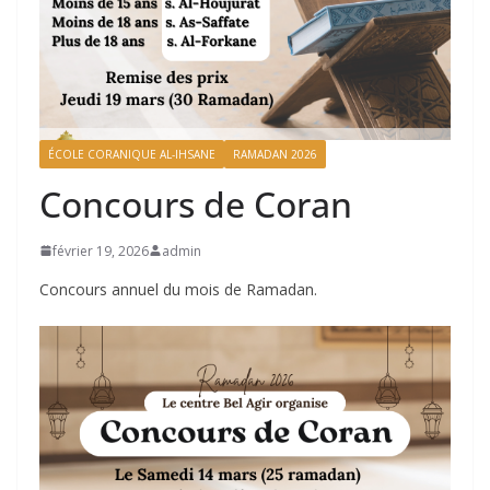
ÉCOLE CORANIQUE AL-IHSANE
RAMADAN 2026
Concours de Coran
février 19, 2026
admin
Concours annuel du mois de Ramadan.